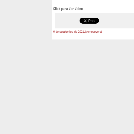
Click para Ver Video
6 de septiembre de 2021.(tiempopyme)