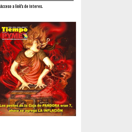
 Acceso a link's de Interes.