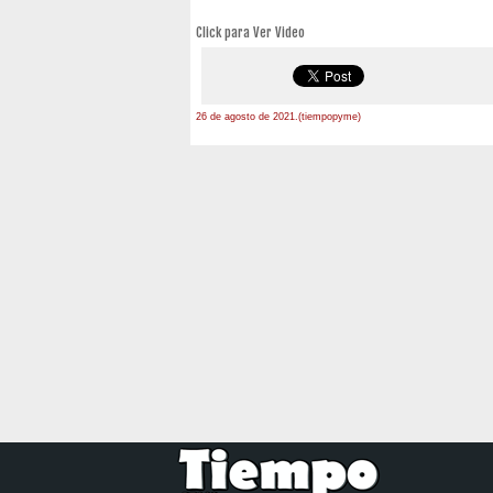
Click para Ver Video
26 de agosto de 2021.(tiempopyme)