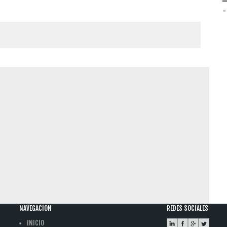
-
NAVEGACION
REDES SOCIALES
INICIO