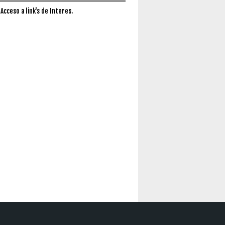
 Acceso a link's de Interes.