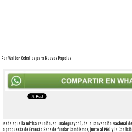
Por Walter Ceballos para Nuevos Papeles
Desde aquella mítica reunión, en Gualeguaychú, de la Convención Nacional d
la propuesta de Ernesto Sanz de fundar Cambiemos, junto al PRO y la Coalición