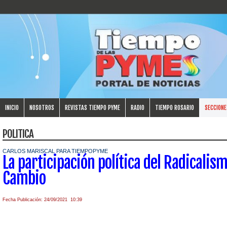
INICIO
NOSOTROS
REVISTAS TIEMPO PYME
RADIO
TIEMPO ROSARIO
SECCIONE
POLITICA
CARLOS MARISCAL PARA TIEMPOPYME
La participación política del Radicalis
Cambio
Fecha Publicación: 24/09/2021 10:39