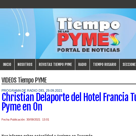
INICIO
NOSOTROS
REVISTAS TIEMPO PYME
RADIO
TIEMPO ROSARIO
SECCIONE
VIDEOS Tiempo PYME
PROGRAMA DE RADIO DEL 29.09.2021
Christian Delaporte del Hotel Francia
Pyme en On
Fecha Publicación: 30/09/2021 13:01