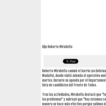
Dijo Roberto Mirabella
Roberto Mirabella caminó el barrio Las Delicias
Mudallel, donde visitó además el operativo mul
martes. Durante su agenda por el Departamento
lista de candidatos del Frente de Todos.
Tras las actividades, Mirabella destacó que "l
los problemas" y subrayó que "hoy estamos con
manera se hace más efectivo porque salimos de 