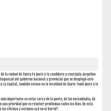
 de la ciudad de Santa Fe junto a la candidata a concejala Jorgelina
tiagencial del gobierno nacional y provincial que se desplegó este
 La Capital, también estuvo en la localidad de Santo Tomé junto a la
o más importante es estar cerca de la gente, de las necesidades, de
 una prioridad que es resolver problemas todos los días. De esta
las oficinas y estamos acá en el barrio".