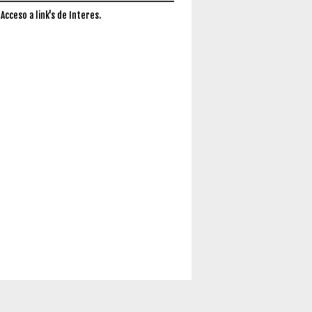
 Acceso a link's de Interes.