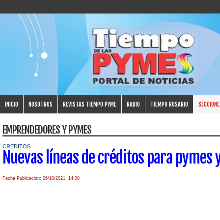
INICIO
NOSOTROS
REVISTAS TIEMPO PYME
RADIO
TIEMPO ROSARIO
SECCIONE
EMPRENDEDORES Y PYMES
CREDITOS
Nuevas líneas de créditos para pymes 
Fecha Publicación: 06/10/2021 14:00