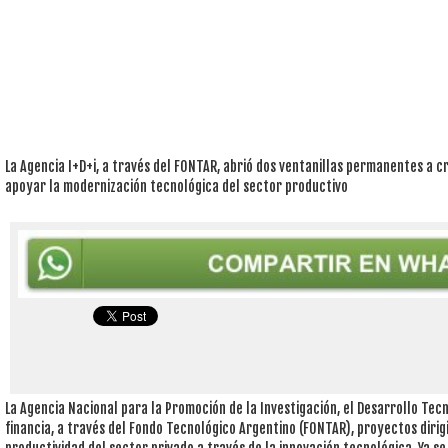
La Agencia I+D+i, a través del FONTAR, abrió dos ventanillas permanentes a 
apoyar la modernización tecnológica del sector productivo
La Agencia Nacional para la Promoción de la Investigación, el Desarrollo Tecn
financia, a través del Fondo Tecnológico Argentino (FONTAR), proyectos dirig