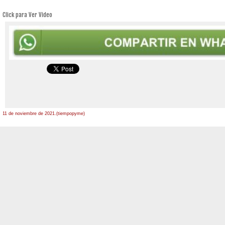
Click para Ver Video
11 de noviembre de 2021.(tiempopyme)