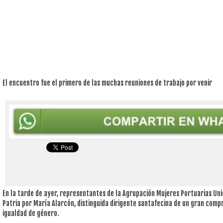
El encuentro fue el primero de las muchas reuniones de trabajo por venir
En la tarde de ayer, representantes de la Agrupación Mujeres Portuarias Unid
Patria por María Alarcón, distinguida dirigente santafecina de un gran compr
igualdad de género.