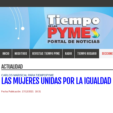
INICIO
NOSOTROS
REVISTAS TIEMPO PYME
RADIO
TIEMPO ROSARIO
SECCIONE
ACTUALIDAD
CARLOS MARISCAL PARA TIEMPOPYME
LAS MUJERES UNIDAS POR LA IGUALDAD
Fecha Publicación: 17/12/2021 18:31