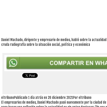
Daniel Machado, dirigente y empresario de medios, habló sobre la actualidad
cruda radiografía sobre la situación social, política y económica
eltribunoPublicado 1 día atrás en 26 diciembre 2021Por eltribuno
El empresarios de medios, Daniel Machado pasó nuevamente por la ciudad de