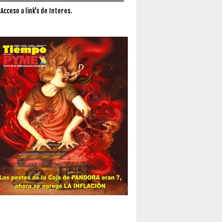
 Acceso a link's de Interes.