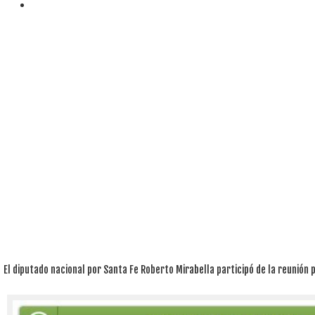
El diputado nacional por Santa Fe Roberto Mirabella participó de la reunión