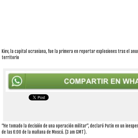
Kiev, la capital ucraniana, fue la primera en reportar explosiones tras el anun
territorio
“He tomado la decisión de una operación militar”, declaró Putin en un inesp
de las 6:00 de la mañana de Moscú. (3 am GMT).