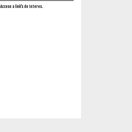
 Acceso a link's de Interes.