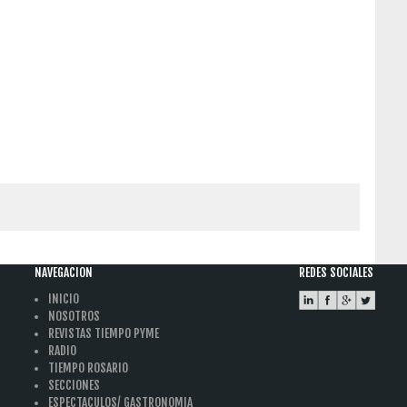
NAVEGACION
REDES SOCIALES
INICIO
NOSOTROS
REVISTAS TIEMPO PYME
RADIO
TIEMPO ROSARIO
SECCIONES
ESPECTACULOS/ GASTRONOMIA