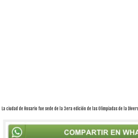
La ciudad de Rosario fue sede de la 3era edición de las Olimpiadas de la Divers