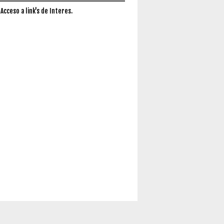
 Acceso a link's de Interes.