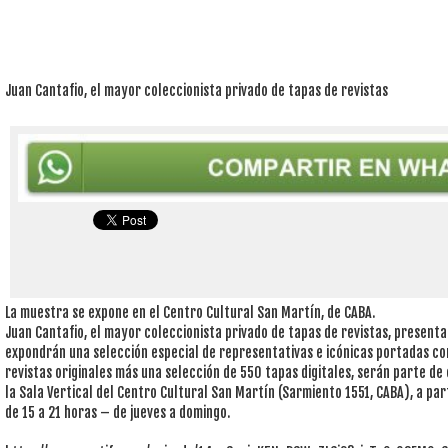
Juan Cantafio, el mayor coleccionista privado de tapas de revistas
La muestra se expone en el Centro Cultural San Martín, de CABA.
Juan Cantafio, el mayor coleccionista privado de tapas de revistas, present
expondrán una selección especial de representativas e icónicas portadas con
revistas originales más una selección de 550 tapas digitales, serán parte de 
la Sala Vertical del Centro Cultural San Martín (Sarmiento 1551, CABA), a part
de 15 a 21 horas – de jueves a domingo.