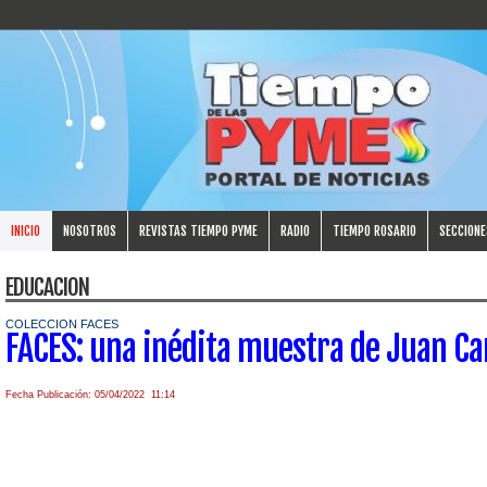
INICIO
NOSOTROS
REVISTAS TIEMPO PYME
RADIO
TIEMPO ROSARIO
SECCIONE
EDUCACION
COLECCION FACES
FACES: una inédita muestra de Juan Ca
Fecha Publicación: 05/04/2022 11:14