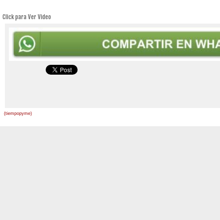
Click para Ver Video
(tiempopyme)