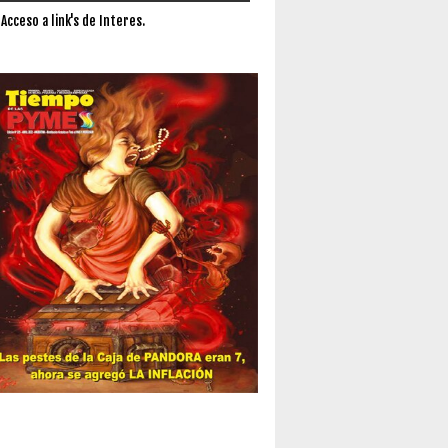
 Acceso a link's de Interes.