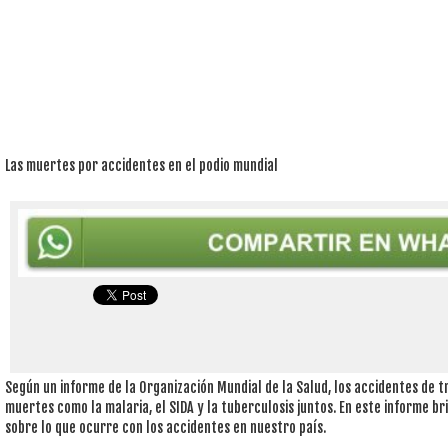
Las muertes por accidentes en el podio mundial
Según un informe de la Organización Mundial de la Salud, los accidentes de t
muertes como la malaria, el SIDA y la tuberculosis juntos. En este informe 
sobre lo que ocurre con los accidentes en nuestro país.