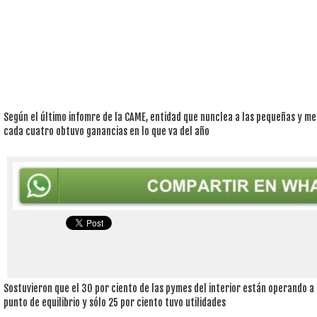
Según el último infomre de la CAME, entidad que nunclea a las pequeñas y me
cada cuatro obtuvo ganancias en lo que va del año
Sostuvieron que el 30 por ciento de las pymes del interior están operando a 
punto de equilibrio y sólo 25 por ciento tuvo utilidades