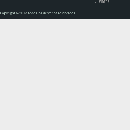
VIDEOS
Copyright ©2018 todos los derechos reservados