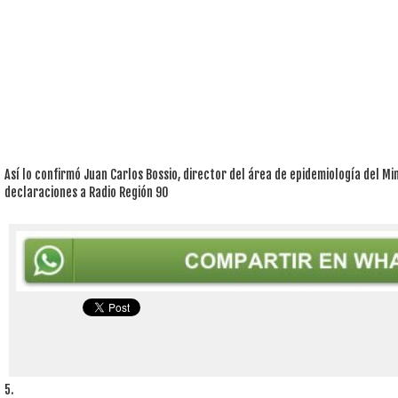
Así lo confirmó Juan Carlos Bossio, director del área de epidemiología del Min
declaraciones a Radio Región 90
5.