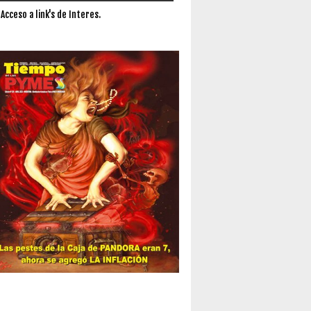
 Acceso a link's de Interes.