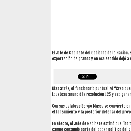
El Jefe de Gabinete del Gobierno de la Nación,
exportación de granos y en ese sentido dejó a
Días atrás, el funcionario puntualizó “Creo q
Lousteau anunció la resolución 125 y eso gener
Con sus palabras Sergio Massa se convierte en
el lanzamiento y la posterior defensa del proy
En efecto, el Jefe de Gabinete estimó que “no 
campo consumió parte del poder político del g