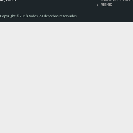
VIDEOS
Copyright ©2018 todos los derechos reservados