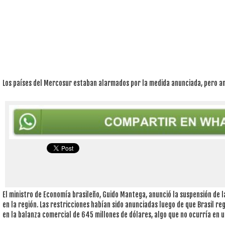
Los países del Mercosur estaban alarmados por la medida anunciada, pero 
El ministro de Economía brasileño, Guido Mantega, anunció la suspensión de
en la región. Las restricciones habían sido anunciadas luego de que Brasil reg
en la balanza comercial de 645 millones de dólares, algo que no ocurría en 