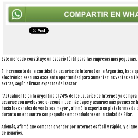
Este mercado constituye un espacio fértil para las empresas mas pequeñas.
El incremento de la cantidad de usuarios de Internet en la Argentina, hace 
electrónico sean una excelente oportunidad para aumentar las ventas en tie
extras, según afirman expertos del sector.
"Actualmente en la Argentina el 74% de los usuarios de Internet ya compra v
usuarios con niveles socio-económicos más bajos y usuarios más jóvenes se 
hacia los canales de venta sea mayor", afirmó la experta en plataformas de c
durante un encuentro con pequeños emprendedores en la ciudad de Pilar.
Además, afirmó que comprar o vender por Internet es fácil y rápido, y el qu
de usuarios.