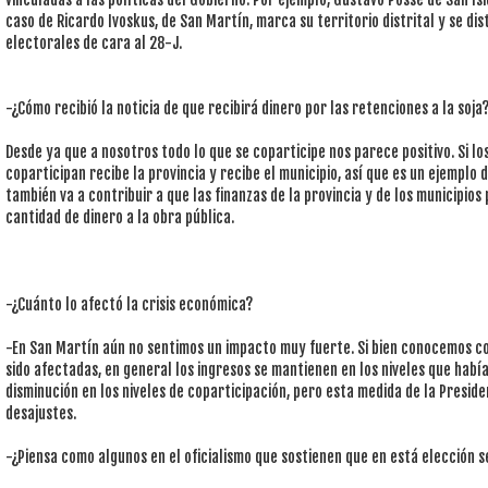
caso de Ricardo Ivoskus, de San Martín, marca su territorio distrital y se di
electorales de cara al 28-J.
-¿Cómo recibió la noticia de que recibirá dinero por las retenciones a la soja
Desde ya que a nosotros todo lo que se coparticipe nos parece positivo. Si l
coparticipan recibe la provincia y recibe el municipio, así que es un ejemplo 
también va a contribuir a que las finanzas de la provincia y de los municipio
cantidad de dinero a la obra pública.
-¿Cuánto lo afectó la crisis económica?
-En San Martín aún no sentimos un impacto muy fuerte. Si bien conocemos c
sido afectadas, en general los ingresos se mantienen en los niveles que hab
disminución en los niveles de coparticipación, pero esta medida de la Presid
desajustes.
-¿Piensa como algunos en el oficialismo que sostienen que en está elección s