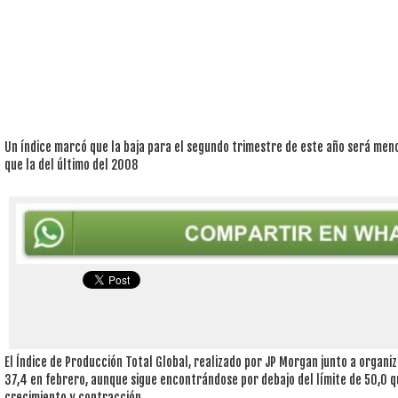
Un índice marcó que la baja para el segundo trimestre de este año será menor
que la del último del 2008
El Índice de Producción Total Global, realizado por JP Morgan junto a organi
37,4 en febrero, aunque sigue encontrándose por debajo del límite de 50,0 q
crecimiento y contracción.