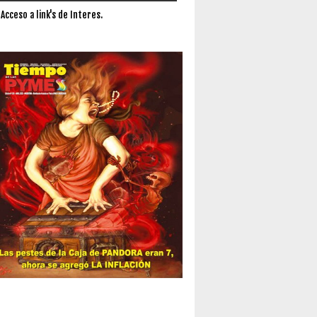
 Acceso a link's de Interes.