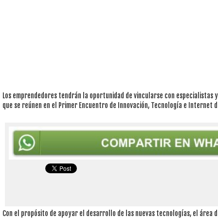
Los emprendedores tendrán la oportunidad de vincularse con especialistas 
que se reúnen en el Primer Encuentro de Innovación, Tecnología e Internet 
Con el propósito de apoyar el desarrollo de las nuevas tecnologías, el área d