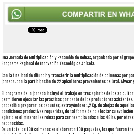
Una Jornada de Multiplicación y Recambio de Reinas, organizada por el grupo 
Programa Regional de Innovación Tecnológica Apícola.
Con la finalidad de difundir y transferir la multiplicación de colmenas por pa
jornada, con la participación de 22 apicultores provenientes de Gral. Alvear 
El programa de la jornada incluyó el trabajo en tres apiarios de los apiculto
permitieron ejecutar las prácticas por parte de los productores asistentes. 
procedió a preparar los paquetes, extrayéndose 1,2 Kg. de abejas de aquella
condiciones productivas requeridas, de tal forma de no afectar su evolución
apiario se eliminaron las reinas para ser reemplazadas a las 48 hs. por otr
reconocidas.
De un total de 130 colmenas se elaboraron 100 paquetes, los que fueron tras