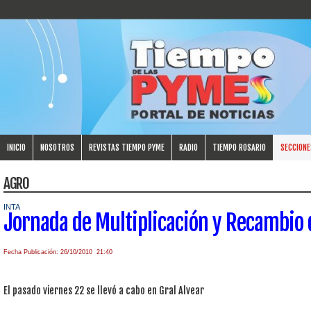
INICIO
NOSOTROS
REVISTAS TIEMPO PYME
RADIO
TIEMPO ROSARIO
SECCIONE
AGRO
INTA
Jornada de Multiplicación y Recambio 
Fecha Publicación: 26/10/2010 21:40
El pasado viernes 22 se llevó a cabo en Gral Alvear