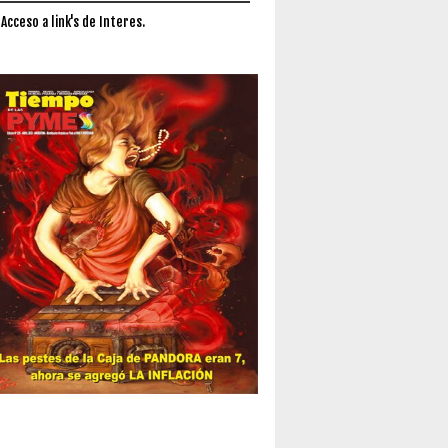
 Acceso a link's de Interes.