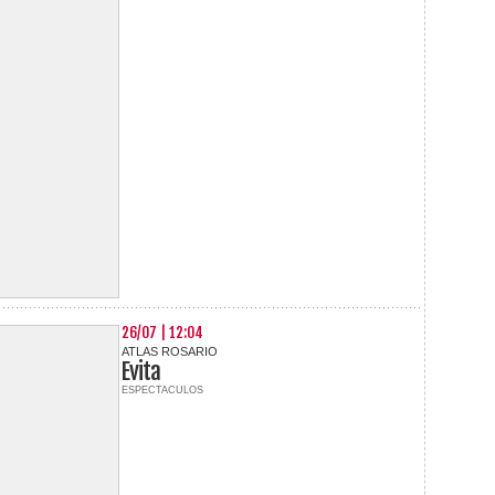
26/07 | 12:04
ATLAS ROSARIO
Evita
ESPECTACULOS