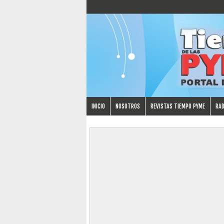
INICIO
NOSOTROS
REVISTAS TIEMPO PYME
RAD