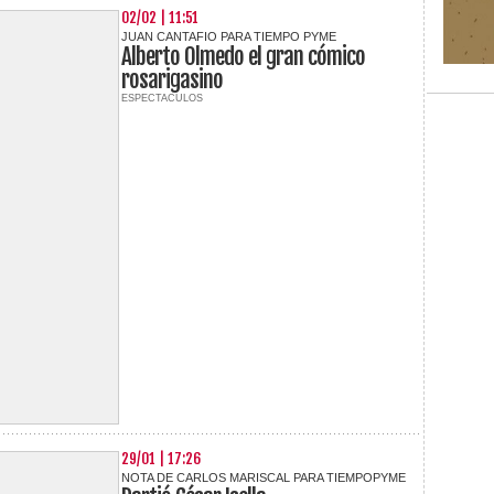
02/02 | 11:51
JUAN CANTAFIO PARA TIEMPO PYME
Alberto Olmedo el gran cómico
rosarigasino
ESPECTACULOS
29/01 | 17:26
NOTA DE CARLOS MARISCAL PARA TIEMPOPYME