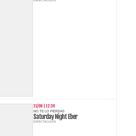
ESPECTACULOS
11/08 | 12:30
NO TE LO PIERDAS
Saturday Night Eber
ESPECTACULOS