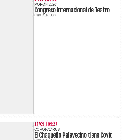
MORON 2020
Congreso Internacional de Teatro
ESPECTACULOS
14/09 | 09:27
CORONAVIRUS
El Chaqueño Palavecino tiene Covid