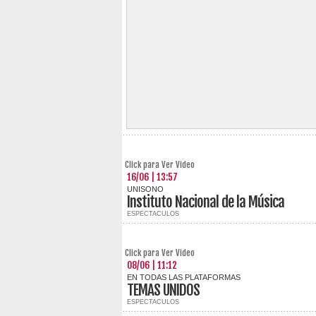
Click para Ver Video
16/06 | 13:57
UNISONO
Instituto Nacional de la Música
ESPECTACULOS
Click para Ver Video
08/06 | 11:12
EN TODAS LAS PLATAFORMAS
TEMAS UNIDOS
ESPECTACULOS