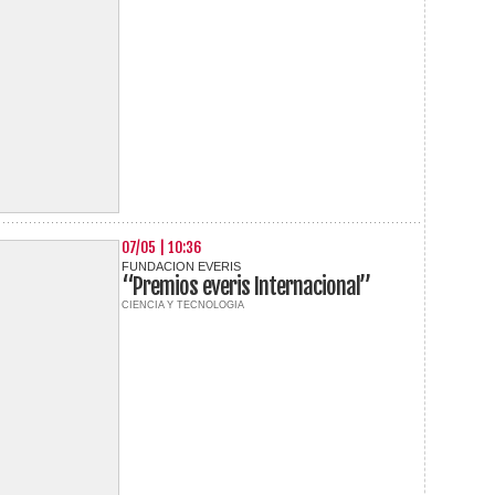
07/05 | 10:36
FUNDACION EVERIS
“Premios everis Internacional”
CIENCIA Y TECNOLOGIA