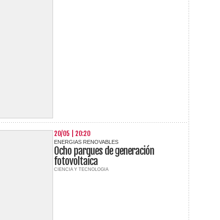
20/05 | 20:20
ENERGIAS RENOVABLES
Ocho parques de generación
fotovoltaica
CIENCIA Y TECNOLOGIA