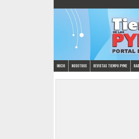
INICIO
NOSOTROS
REVISTAS TIEMPO PYME
RAD