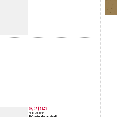
08/07 | 11:25
NUEVA APP