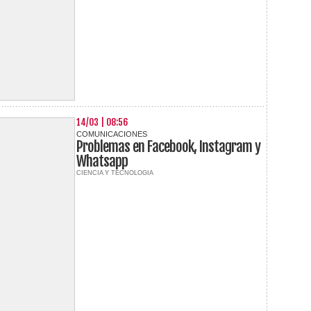
14/03 | 08:56
COMUNICACIONES
Problemas en Facebook, Instagram y
Whatsapp
CIENCIA Y TECNOLOGIA