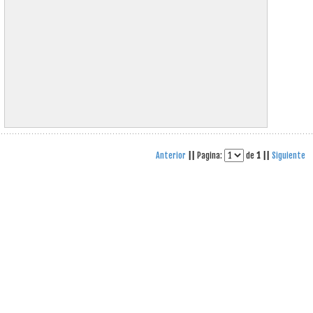
Anterior
||
Pagina:
de
1
||
Siguiente